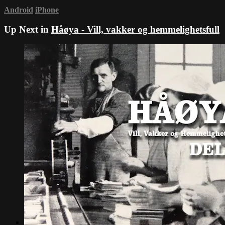
Android
iPhone
Up Next in
Håøya - Vill, vakker og hemmelighetsfull