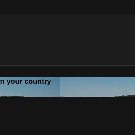
 in your country